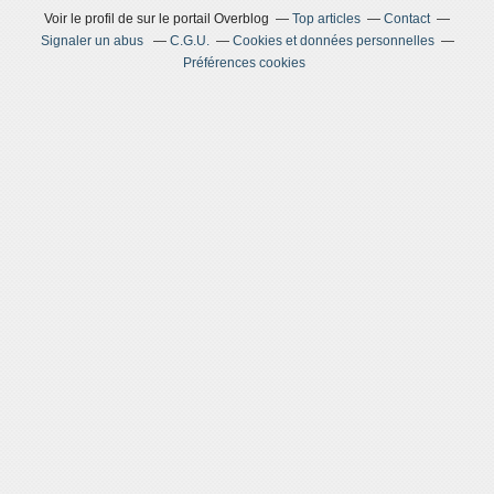
Voir le profil de
sur le portail Overblog
Top articles
Contact
Signaler un abus
C.G.U.
Cookies et données personnelles
Préférences cookies