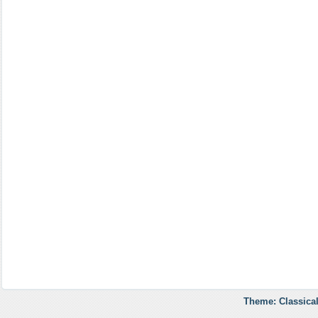
Theme: Classical