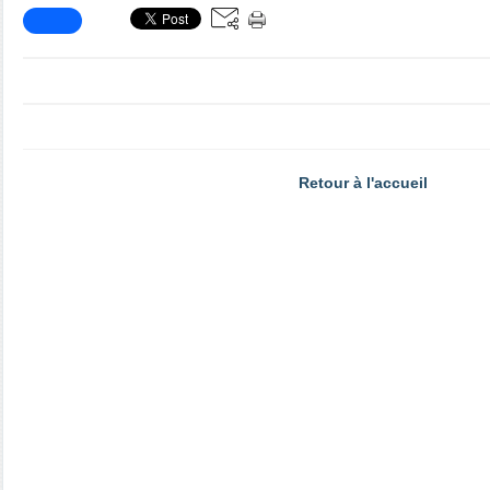
Retour à l'accueil