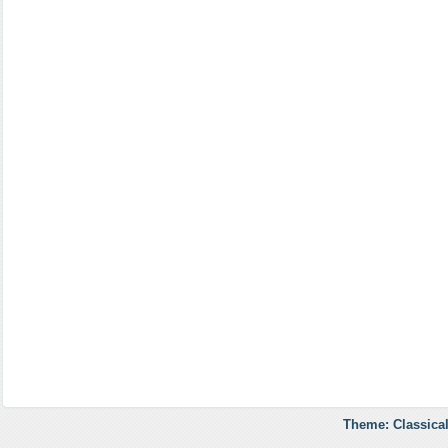
Theme: Classical