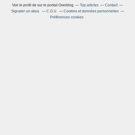
Voir le profil de
sur le portail Overblog
Top articles
Contact
Signaler un abus
C.G.U.
Cookies et données personnelles
Préférences cookies