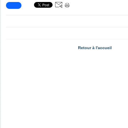
Retour à l'accueil