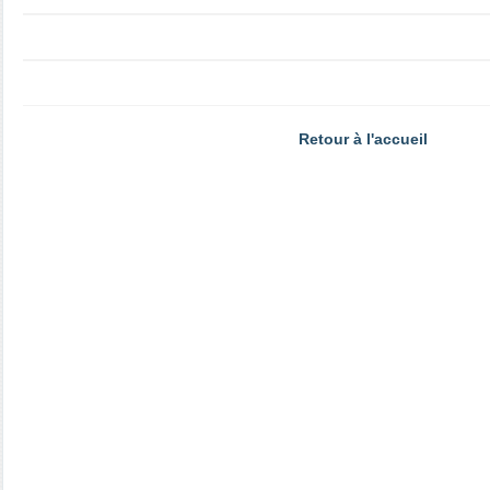
Retour à l'accueil