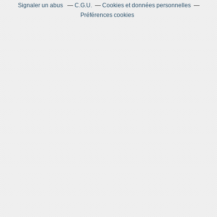
Signaler un abus
C.G.U.
Cookies et données personnelles
Préférences cookies