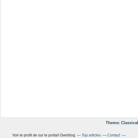
Theme: Classical
Voir le profil de
sur le portail Overblog
Top articles
Contact