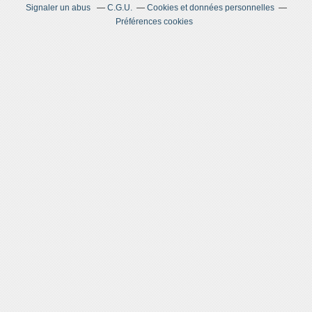
Signaler un abus
C.G.U.
Cookies et données personnelles
Préférences cookies