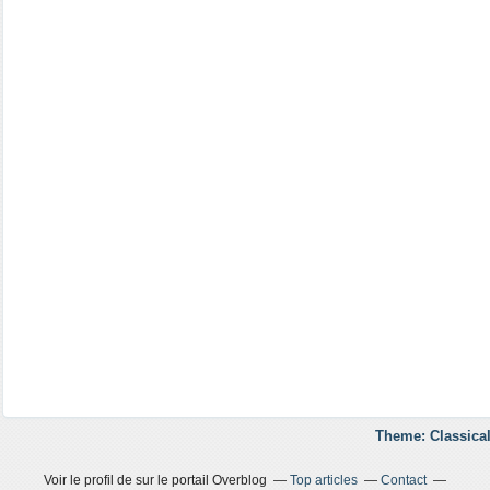
Theme: Classical
Voir le profil de
sur le portail Overblog
Top articles
Contact