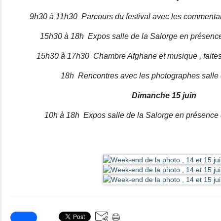
9h30 à 11h30 Parcours du festival avec les commenta
15h30 à 18h Expos salle de la Salorge en présenc
15h30 à 17h30 Chambre Afghane et musique , faites-vo
18h Rencontres avec les photographes salle 
Dimanche 15 juin
10h à 18h
Expos salle de la Salorge en présence